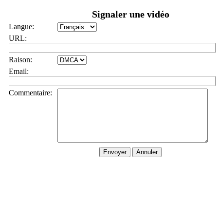
Signaler une vidéo
Langue:
URL:
Raison:
Email:
Commentaire: